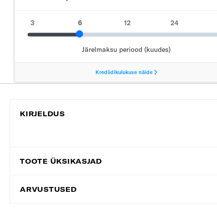
KIRJELDUS
TOOTE ÜKSIKASJAD
ARVUSTUSED