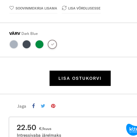
SOOVINIMEKIRJA LISAMA
LISA VÕRDLUSESSE
VÄRV
Dark Blue
LISA OSTUKORVI
Jaga