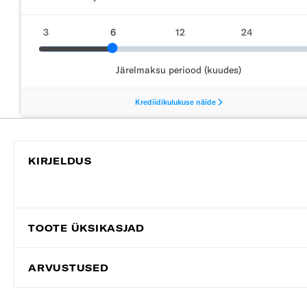
KIRJELDUS
TOOTE ÜKSIKASJAD
ARVUSTUSED