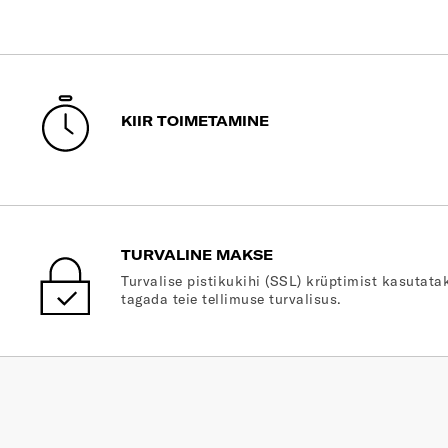
KIIR TOIMETAMINE
TURVALINE MAKSE
Turvalise pistikukihi (SSL) krüptimist kasutatak
tagada teie tellimuse turvalisus.