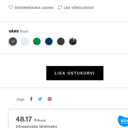
SOOVINIMEKIRJA LISAMA
LISA VÕRDLUSESSE
VÄRV
Black
LISA OSTUKORVI
Jaga