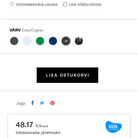
SOOVINIMEKIRJA LISAMA
LISA VÕRDLUSESSE
VÄRV
Grey/Cognac
LISA OSTUKORVI
Jaga