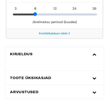
KIRJELDUS
TOOTE ÜKSIKASJAD
ARVUSTUSED