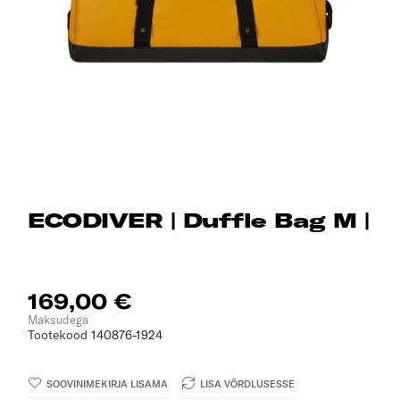
ECODIVER | Duffle Bag M |
169,00 €
Maksudega
Tootekood
140876-1924
SOOVINIMEKIRJA LISAMA
LISA VÕRDLUSESSE