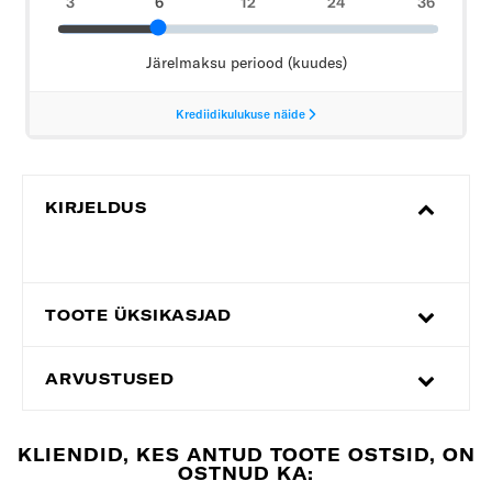
KIRJELDUS
TOOTE ÜKSIKASJAD
ARVUSTUSED
KLIENDID, KES ANTUD TOOTE OSTSID, ON
OSTNUD KA: