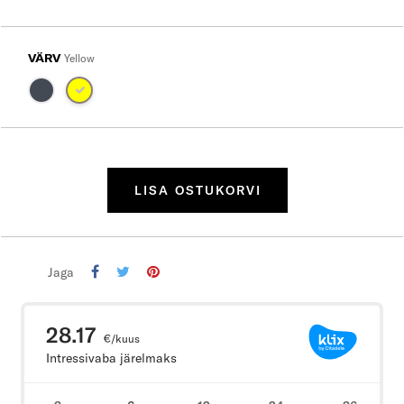
VÄRV
Yellow
LISA OSTUKORVI
Jaga