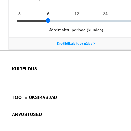
KIRJELDUS
TOOTE ÜKSIKASJAD
ARVUSTUSED