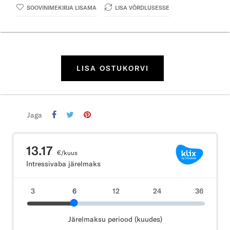
SOOVINIMEKIRJA LISAMA
LISA VÕRDLUSESSE
LISA OSTUKORVI
Jaga