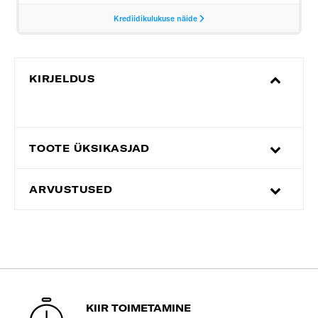
KIRJELDUS
TOOTE ÜKSIKASJAD
ARVUSTUSED
KIIR TOIMETAMINE