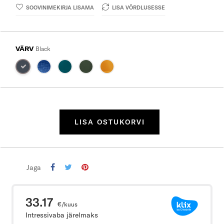
SOOVINIMEKIRJA LISAMA
LISA VÕRDLUSESSE
VÄRV
Black
LISA OSTUKORVI
Jaga