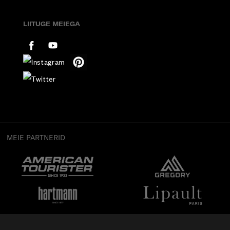
LIITUGE MEIEGA
MEIE PARTNERID