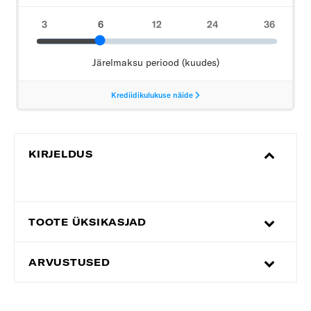
KIRJELDUS
TOOTE ÜKSIKASJAD
ARVUSTUSED