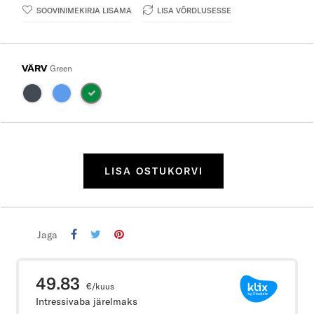
SOOVINIMEKIRJA LISAMA
LISA VÕRDLUSESSE
VÄRV
Green
LISA OSTUKORVI
Jaga