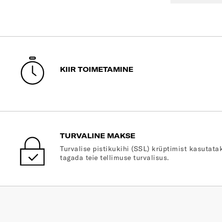
KIIR TOIMETAMINE
TURVALINE MAKSE
Turvalise pistikukihi (SSL) krüptimist kasutatak
tagada teie tellimuse turvalisus.