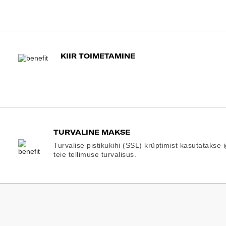
KIIR TOIMETAMINE
TURVALINE MAKSE
Turvalise pistikukihi (SSL) krüptimist kasutatakse 
teie tellimuse turvalisus.