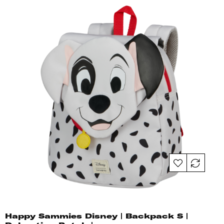
Happy Sammies Disney | Backpack S |