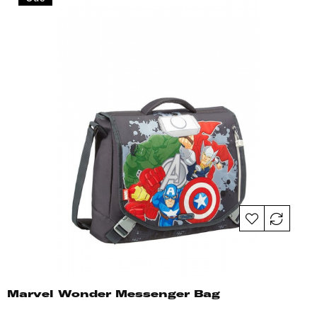
Marvel Wonder Messenger Bag