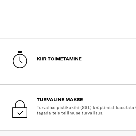
KIIR TOIMETAMINE
TURVALINE MAKSE
Turvalise pistikukihi (SSL) krüptimist kasutatak
tagada teie tellimuse turvalisus.